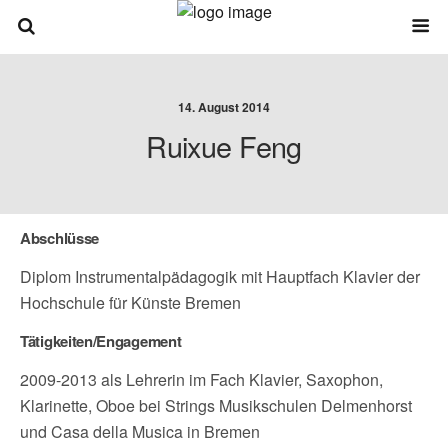
14. August 2014
Ruixue Feng
Abschlüsse
Diplom Instrumentalpädagogik mit Hauptfach Klavier der
Hochschule für Künste Bremen
Tätigkeiten/Engagement
2009-2013 als Lehrerin im Fach Klavier, Saxophon,
Klarinette, Oboe bei Strings Musikschulen Delmenhorst
und Casa della Musica in Bremen