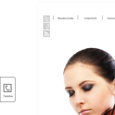
Musikschule
Unterricht
Instr
Telefon