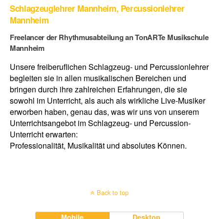
Schlagzeuglehrer Mannheim, Percussionlehrer
Mannheim
Freelancer der Rhythmusabteilung an TonARTe Musikschule
Mannheim
Unsere freiberuflichen Schlagzeug- und Percussionlehrer
begleiten sie in allen musikalischen Bereichen und
bringen durch ihre zahlreichen Erfahrungen, die sie
sowohl im Unterricht, als auch als wirkliche Live-Musiker
erworben haben, genau das, was wir uns von unserem
Unterrichtsangebot im Schlagzeug- und Percussion-
Unterricht erwarten:
Professionalität, Musikalität und absolutes Können.
Back to top
Mobile
Desktop