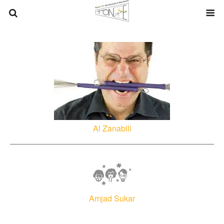
Al Zanabili
Amjad Sukar