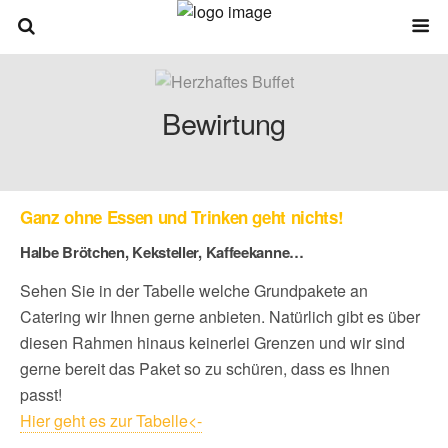
Bewirtung
Ganz ohne Essen und Trinken geht nichts!
Halbe Brötchen, Keksteller, Kaffeekanne…
Sehen Sie in der Tabelle welche Grundpakete an
Catering wir Ihnen gerne anbieten. Natürlich gibt es über
diesen Rahmen hinaus keinerlei Grenzen und wir sind
gerne bereit das Paket so zu schüren, dass es Ihnen
passt!
Hier geht es zur Tabelle<-