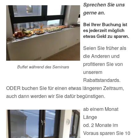
Sprechen Sie uns
gerne an.
Bei Ihrer Buchung ist
es jederzeit möglich
etwas Geld zu sparen.
Seien Sie früher als
die Anderen und
profitieren Sie von
Buffet während des Seminars
unserem
Rabattstandards.
ODER buchen Sie für einen etwas längeren Zeitraum,
auch dann werden wir Sie dafür begünstigen.
ab einem Monat
Länge
od. 2 Monate im
Voraus sparen Sie 10