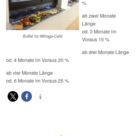
%
ab zwei Monate
Länge
od. 3 Monate im
Buffet für Mittags-Café
Voraus 15 %
ab drei Monate Länge
od. 4 Monate im Voraus 20 %
ab vier Monate Länge
od. 6 Monate im Voraus 25 %