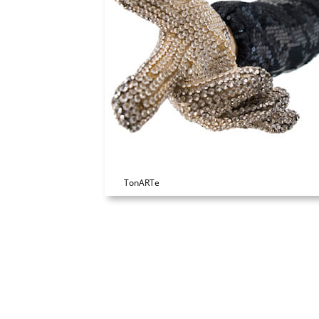
TonARTe