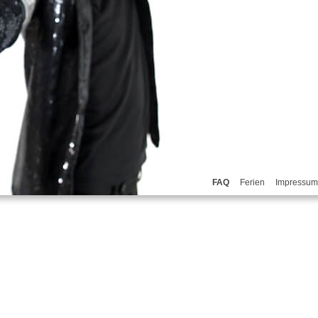
FAQ
Ferien
Impressum