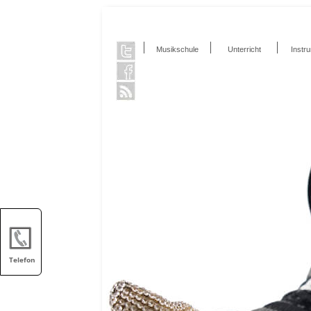
Musikschule
Unterricht
Instr
Telefon