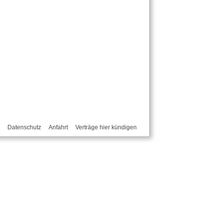
Datenschutz
Anfahrt
Verträge hier kündigen