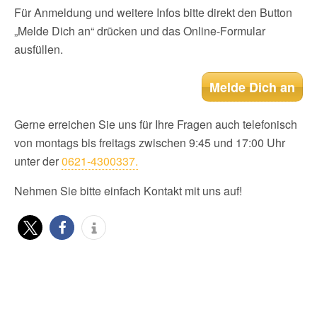
Für Anmeldung und weitere Infos bitte direkt den Button
„Melde Dich an“ drücken und das Online-Formular
ausfüllen.
Melde Dich an
Gerne erreichen Sie uns für Ihre Fragen auch telefonisch
von montags bis freitags zwischen 9:45 und 17:00 Uhr
unter der
0621-4300337.
Nehmen Sie bitte einfach Kontakt mit uns auf!