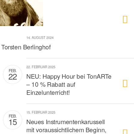
14. AUGUST 2024
Torsten Berlinghof
22. FEBRUAR 2025
FEB.
22
NEU: Happy Hour bei TonARTe
– 10 % Rabatt auf
Einzelunterricht!
15. FEBRUAR 2025
FEB.
15
Neues Instrumentenkarussell
mit voraussichtlichem Beginn,