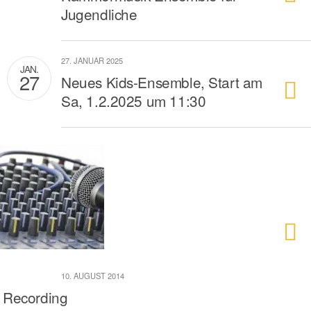
Jugendliche
27. JANUAR 2025
JAN.
27
Neues Kids-Ensemble, Start am
Sa, 1.2.2025 um 11:30
10. AUGUST 2014
Recording