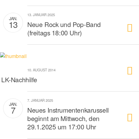
13. JANUAR 2025
JAN.
13
Neue Rock und Pop-Band
(freitags 18:00 Uhr)
10. AUGUST 2014
LK-Nachhilfe
7. JANUAR 2025
JAN.
7
Neues Instrumentenkarussell
beginnt am Mittwoch, den
29.1.2025 um 17:00 Uhr