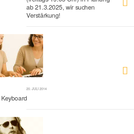
ab 21.3.2025, wir suchen
Verstärkung!
20. JULI 2014
Keyboard