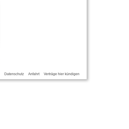
Datenschutz
Anfahrt
Verträge hier kündigen