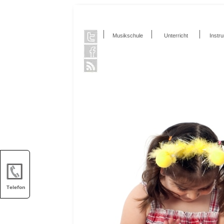
Musikschule
Unterricht
Instr
Telefon