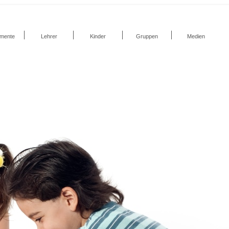
umente
Lehrer
Kinder
Gruppen
Medien