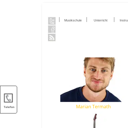
Musikschule
Unterricht
Instr
Marian Termath
Telefon