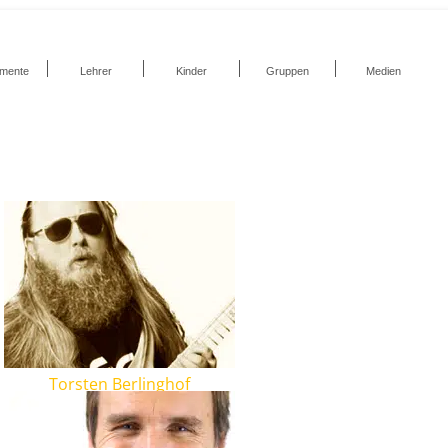
umente
Lehrer
Kinder
Gruppen
Medien
Torsten Berlinghof