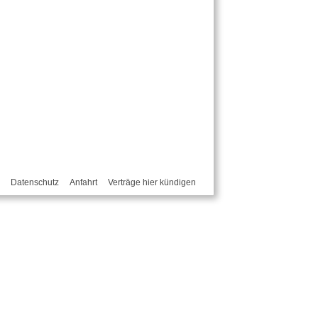
Datenschutz
Anfahrt
Verträge hier kündigen