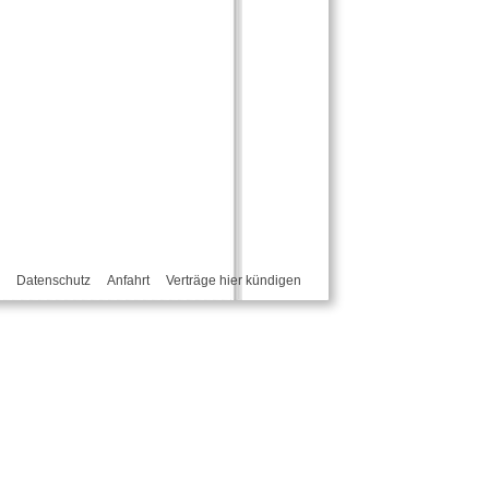
Datenschutz
Anfahrt
Verträge hier kündigen