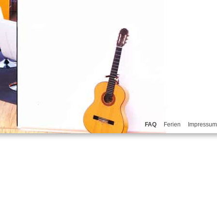
FAQ
Ferien
Impressum