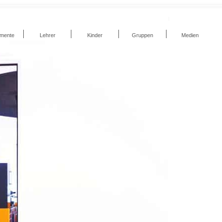
umente
Lehrer
Kinder
Gruppen
Medien