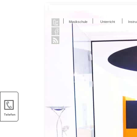
Musikschule
Unterricht
Instr
Telefon