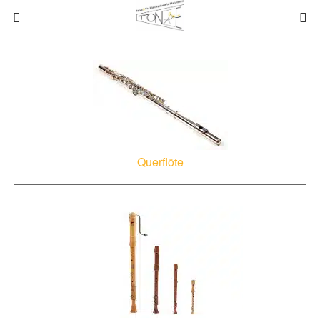
Querflöte