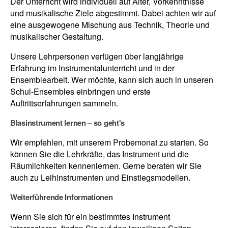
Der Unterricht wird individuell auf Alter, Vorkenntnisse
und musikalische Ziele abgestimmt. Dabei achten wir auf
eine ausgewogene Mischung aus Technik, Theorie und
musikalischer Gestaltung.
Unsere Lehrpersonen verfügen über langjährige
Erfahrung im Instrumentalunterricht und in der
Ensemblearbeit. Wer möchte, kann sich auch in unseren
Schul-Ensembles einbringen und erste
Auftrittserfahrungen sammeln.
Blasinstrument lernen – so geht's
Wir empfehlen, mit unserem Probemonat zu starten. So
können Sie die Lehrkräfte, das Instrument und die
Räumlichkeiten kennenlernen. Gerne beraten wir Sie
auch zu Leihinstrumenten und Einstiegsmodellen.
Weiterführende Informationen
Wenn Sie sich für ein bestimmtes Instrument