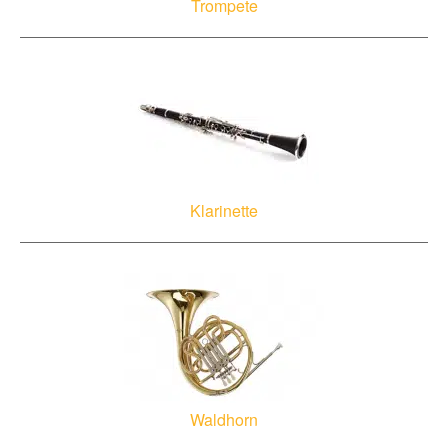
Trompete
Klarinette
Waldhorn