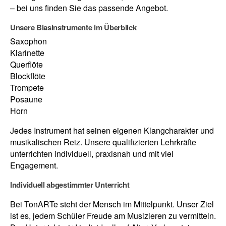
– bei uns finden Sie das passende Angebot.
Unsere Blasinstrumente im Überblick
Saxophon
Klarinette
Querflöte
Blockflöte
Trompete
Posaune
Horn
Jedes Instrument hat seinen eigenen Klangcharakter und
musikalischen Reiz. Unsere qualifizierten Lehrkräfte
unterrichten individuell, praxisnah und mit viel
Engagement.
Individuell abgestimmter Unterricht
Bei TonARTe steht der Mensch im Mittelpunkt. Unser Ziel
ist es, jedem Schüler Freude am Musizieren zu vermitteln.