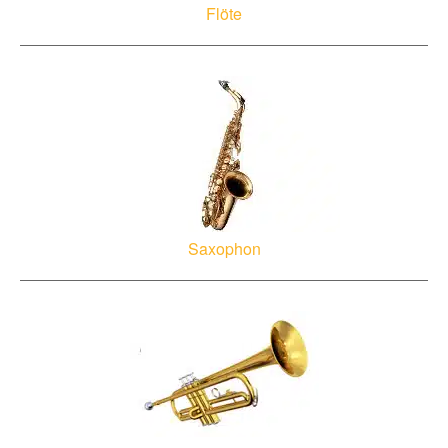
Flöte
Saxophon