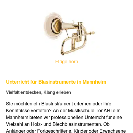
Flügelhorn
Unterricht für Blasinstrumente in Mannheim
Vielfalt entdecken, Klang erleben
Sie möchten ein Blasinstrument erlernen oder Ihre
Kenntnisse vertiefen? An der Musikschule TonARTe in
Mannheim bieten wir professionellen Unterricht für eine
Vielzahl an Holz- und Blechblasinstrumenten. Ob
Anfänger oder Fortgeschrittene, Kinder oder Erwachsene