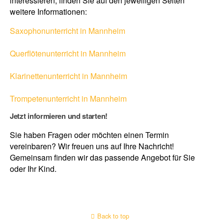
interessieren, finden Sie auf den jeweiligen Seiten
weitere Informationen:
Saxophonunterricht in Mannheim
Querflötenunterricht in Mannheim
Klarinettenunterricht in Mannheim
Trompetenunterricht in Mannheim
Jetzt informieren und starten!
Sie haben Fragen oder möchten einen Termin
vereinbaren? Wir freuen uns auf Ihre Nachricht!
Gemeinsam finden wir das passende Angebot für Sie
oder Ihr Kind.
Back to top