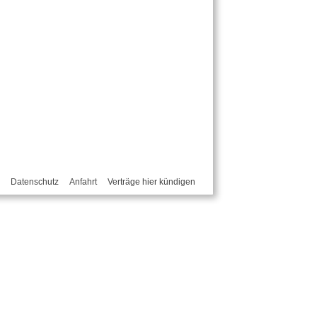
Datenschutz
Anfahrt
Verträge hier kündigen