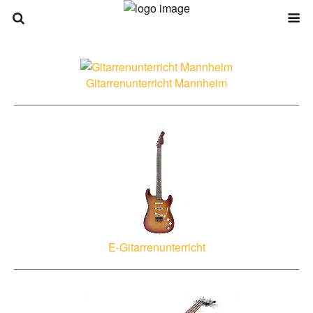
Gitarrenunterricht Mannheim
E-Gitarrenunterricht