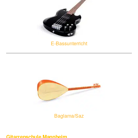
E-Bassunterricht
Baglama/Saz
Gitarrenschule Mannheim