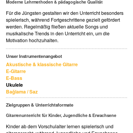
Moderne Lehrmethoden & pädagogische Qualität
Für die Jüngsten gestalten wir den Unterricht besonders
spielerisch, während Fortgeschrittene gezielt gefördert
werden. Regelmäßig fließen aktuelle Songs und
musikalische Trends in den Unterricht ein, um die
Motivation hochzuhalten.
Unser Instrumentenangebot
Akustische & klassische Gitarre
E-Gitarre
E-Bass
Ukulele
Bağlama / Saz
Zielgruppen & Unterrichtsformate
Gitarrenunterricht für Kinder, Jugendliche & Erwachsene
Kinder ab dem Vorschulalter lernen spielerisch und