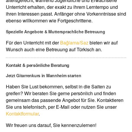
altersgerecht, während Jugendliche und Erwachsene
Unterricht erhalten, der exakt zu ihrem Lerntempo und
ihren Interessen passt. Anfänger ohne Vorkenntnisse sind
ebenso willkommen wie Fortgeschrittene.
Spezielle Angebote & Muttersprachliche Betreuung
Für den Unterricht mit der
Bağlama/Saz
bieten wir auf
Wunsch auch eine Betreuung auf Türkisch an.
Kontakt & persönliche Beratung
Jetzt Gitarrenkurs in Mannheim starten
Haben Sie Lust bekommen, selbst in die Saiten zu
greifen? Wir beraten Sie gerne persönlich und finden
gemeinsam das passende Angebot für Sie. Kontaktieren
Sie uns telefonisch, per E-Mail oder nutzen Sie unser
Kontaktformular
.
Wir freuen uns darauf, Sie kennenzulernen!