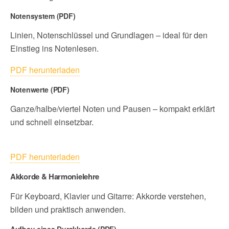
Notensystem (PDF)
Linien, Notenschlüssel und Grundlagen – ideal für den
Einstieg ins Notenlesen.
PDF herunterladen
Notenwerte (PDF)
Ganze/halbe/viertel Noten und Pausen – kompakt erklärt
und schnell einsetzbar.
PDF herunterladen
Akkorde & Harmonielehre
Für Keyboard, Klavier und Gitarre: Akkorde verstehen,
bilden und praktisch anwenden.