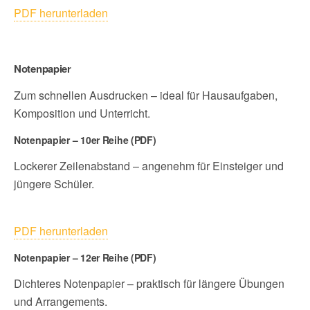
PDF herunterladen
Notenpapier
Zum schnellen Ausdrucken – ideal für Hausaufgaben,
Komposition und Unterricht.
Notenpapier – 10er Reihe (PDF)
Lockerer Zeilenabstand – angenehm für Einsteiger und
jüngere Schüler.
PDF herunterladen
Notenpapier – 12er Reihe (PDF)
Dichteres Notenpapier – praktisch für längere Übungen
und Arrangements.