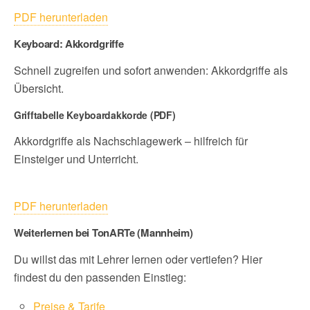
PDF herunterladen
Keyboard: Akkordgriffe
Schnell zugreifen und sofort anwenden: Akkordgriffe als
Übersicht.
Grifftabelle Keyboardakkorde (PDF)
Akkordgriffe als Nachschlagewerk – hilfreich für
Einsteiger und Unterricht.
PDF herunterladen
Weiterlernen bei TonARTe (Mannheim)
Du willst das mit Lehrer lernen oder vertiefen? Hier
findest du den passenden Einstieg:
Preise & Tarife