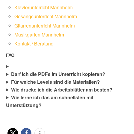
Klavierunterricht Mannheim
Gesangsunterricht Mannheim
Gitarrenunterricht Mannheim
Musikgarten Mannheim
Kontakt / Beratung
FAQ
Darf ich die PDFs im Unterricht kopieren?
Für welche Levels sind die Materialien?
Wie drucke ich die Arbeitsblätter am besten?
Wie lerne ich das am schnellsten mit
Unterstützung?