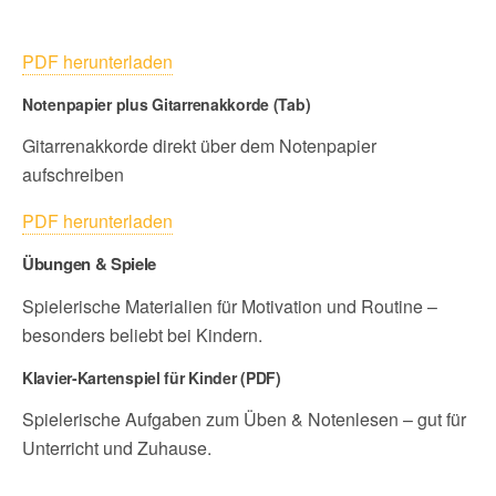
PDF herunterladen
Notenpapier plus Gitarrenakkorde (Tab)
Gitarrenakkorde direkt über dem Notenpapier
aufschreiben
PDF herunterladen
Übungen & Spiele
Spielerische Materialien für Motivation und Routine –
besonders beliebt bei Kindern.
Klavier-Kartenspiel für Kinder (PDF)
Spielerische Aufgaben zum Üben & Notenlesen – gut für
Unterricht und Zuhause.