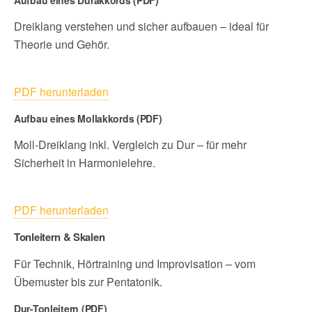
Aufbau eines Durakkords (PDF)
Dreiklang verstehen und sicher aufbauen – ideal für
Theorie und Gehör.
PDF herunterladen
Aufbau eines Mollakkords (PDF)
Moll-Dreiklang inkl. Vergleich zu Dur – für mehr
Sicherheit in Harmonielehre.
PDF herunterladen
Tonleitern & Skalen
Für Technik, Hörtraining und Improvisation – vom
Übemuster bis zur Pentatonik.
Dur-Tonleitern (PDF)