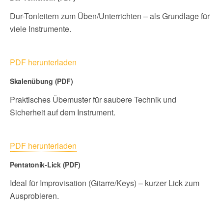
Dur-Tonleitern zum Üben/Unterrichten – als Grundlage für
viele Instrumente.
PDF herunterladen
Skalenübung (PDF)
Praktisches Übemuster für saubere Technik und
Sicherheit auf dem Instrument.
PDF herunterladen
Pentatonik-Lick (PDF)
Ideal für Improvisation (Gitarre/Keys) – kurzer Lick zum
Ausprobieren.