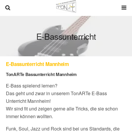
E-Bassunterricht
E-Bassunterricht Mannheim
TonARTe Bassunterricht Mannheim
E-Bass spielend lernen?
Das geht und zwar in unserem TonARTe E-Bass
Unterricht Mannheim!
Wir sind fit und zeigen gerne alle Tricks, die sie schon
immer können wollten.
Funk, Soul, Jazz und Rock sind bei uns Standards, die