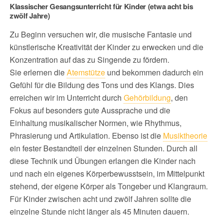
Klassischer Gesangsunterricht für Kinder (etwa acht bis
zwölf Jahre)
Zu Beginn versuchen wir, die musische Fantasie und
künstlerische Kreativität der Kinder zu erwecken und die
Konzentration auf das zu Singende zu fördern.
Sie erlernen die
Atemstütze
und bekommen dadurch ein
Gefühl für die Bildung des Tons und des Klangs. Dies
erreichen wir im Unterricht durch
Gehörbildung
, den
Fokus auf besonders gute Aussprache und die
Einhaltung musikalischer Normen, wie Rhythmus,
Phrasierung und Artikulation. Ebenso ist die
Musiktheorie
ein fester Bestandteil der einzelnen Stunden. Durch all
diese Technik und Übungen erlangen die Kinder nach
und nach ein eigenes Körperbewusstsein, im Mittelpunkt
stehend, der eigene Körper als Tongeber und Klangraum.
Für Kinder zwischen acht und zwölf Jahren sollte die
einzelne Stunde nicht länger als 45 Minuten dauern.