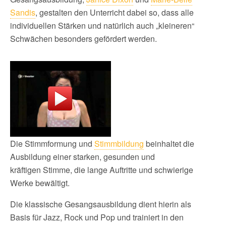
Sandis
, gestalten den Unterricht dabei so, dass alle
individuellen Stärken und natürlich auch „kleineren“
Schwächen besonders gefördert werden.
Die Stimmformung und
Stimmbildung
beinhaltet die
Ausbildung einer starken, gesunden und
kräftigen Stimme, die lange Auftritte und schwierige
Werke bewältigt.
Die klassische Gesangsausbildung dient hierin als
Basis für Jazz, Rock und Pop und trainiert in den