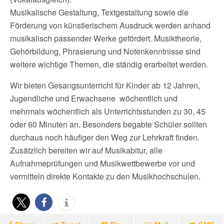
Musikalische Gestaltung, Textgestaltung sowie die
Förderung von künstlerischem Ausdruck werden anhand
musikalisch passender Werke gefördert. Musiktheorie,
Gehörbildung, Phrasierung und Notenkenntnisse sind
weitere wichtige Themen, die ständig erarbeitet werden.
Wir bieten Gesangsunterricht für Kinder ab 12 Jahren,
Jugendliche und Erwachsene wöchentlich und
mehrmals wöchentlich als Unterrichtsstunden zu 30, 45
oder 60 Minuten an. Besonders begabte Schüler sollten
durchaus noch häufiger den Weg zur Lehrkraft finden.
Zusätzlich bereiten wir auf Musikabitur, alle
Aufnahmeprüfungen und Musikwettbewerbe vor und
vermitteln direkte Kontakte zu den Musikhochschulen.