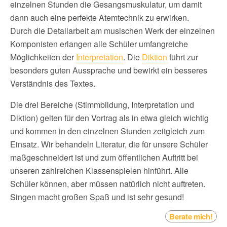
einzelnen Stunden die Gesangsmuskulatur, um damit
dann auch eine perfekte Atemtechnik zu erwirken.
Durch die Detailarbeit am musischen Werk der einzelnen
Komponisten erlangen alle Schüler umfangreiche
Möglichkeiten der
Interpretation
. Die
Diktion
führt zur
besonders guten Aussprache und bewirkt ein besseres
Verständnis des Textes.
Die drei Bereiche (Stimmbildung, Interpretation und
Diktion) gelten für den Vortrag als in etwa gleich wichtig
und kommen in den einzelnen Stunden zeitgleich zum
Einsatz. Wir behandeln Literatur, die für unsere Schüler
maßgeschneidert ist und zum öffentlichen Auftritt bei
unseren zahlreichen Klassenspielen hinführt. Alle
Schüler können, aber müssen natürlich nicht auftreten.
Singen macht großen Spaß und ist sehr gesund!
Berate mich!