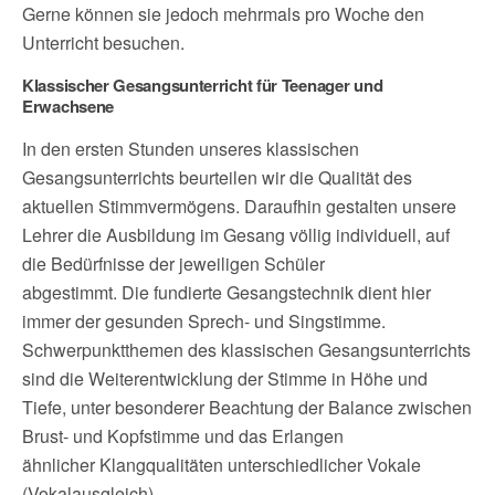
Gerne können sie jedoch mehrmals pro Woche den
Unterricht besuchen.
Klassischer Gesangsunterricht für Teenager und
Erwachsene
In den ersten Stunden unseres klassischen
Gesangsunterrichts beurteilen wir die Qualität des
aktuellen Stimmvermögens. Daraufhin gestalten unsere
Lehrer die Ausbildung im Gesang völlig individuell, auf
die Bedürfnisse der jeweiligen Schüler
abgestimmt. Die fundierte Gesangstechnik dient hier
immer der gesunden Sprech- und Singstimme.
Schwerpunktthemen des klassischen Gesangsunterrichts
sind die Weiterentwicklung der Stimme in Höhe und
Tiefe, unter besonderer Beachtung der Balance zwischen
Brust- und Kopfstimme und das Erlangen
ähnlicher Klangqualitäten unterschiedlicher Vokale
(Vokalausgleich).