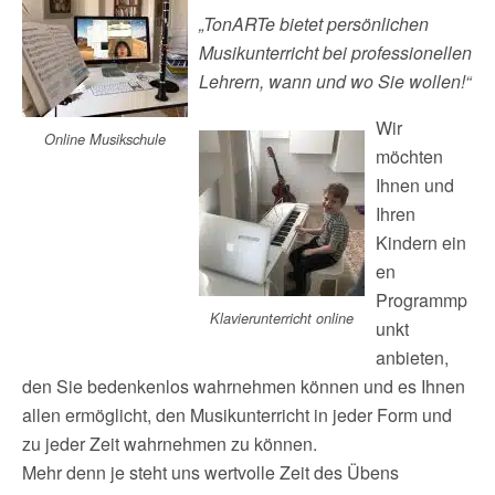
„TonARTe bietet persönlichen
Musikunterricht bei professionellen
Lehrern, wann und wo Sie wollen!“
Wir
Online Musikschule
möchten
Ihnen und
Ihren
Kindern ein
en
Programmp
Klavierunterricht online
unkt
anbieten,
den Sie bedenkenlos wahrnehmen können und es Ihnen
allen ermöglicht, den Musikunterricht in jeder Form und
zu jeder Zeit wahrnehmen zu können.
Mehr denn je steht uns wertvolle Zeit des Übens