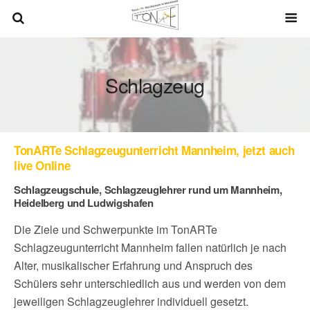
Schlagzeug
TonARTe Schlagzeugunterricht Mannheim, jetzt auch
live Online
Schlagzeugschule, Schlagzeuglehrer rund um Mannheim,
Heidelberg und Ludwigshafen
Die Ziele und Schwerpunkte im TonARTe
Schlagzeugunterricht Mannheim fallen natürlich je nach
Alter, musikalischer Erfahrung und Anspruch des
Schülers sehr unterschiedlich aus und werden von dem
jeweiligen Schlagzeuglehrer individuell gesetzt.