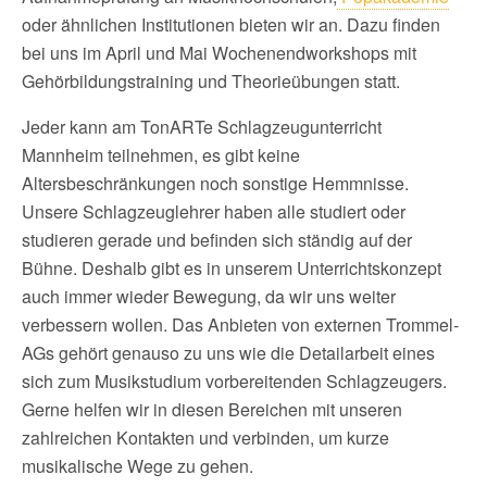
oder ähnlichen Institutionen bieten wir an. Dazu finden
bei uns im April und Mai Wochenendworkshops mit
Gehörbildungstraining und Theorieübungen statt.
Jeder kann am TonARTe Schlagzeugunterricht
Mannheim teilnehmen, es gibt keine
Altersbeschränkungen noch sonstige Hemmnisse.
Unsere Schlagzeuglehrer haben alle studiert oder
studieren gerade und befinden sich ständig auf der
Bühne. Deshalb gibt es in unserem Unterrichtskonzept
auch immer wieder Bewegung, da wir uns weiter
verbessern wollen. Das Anbieten von externen Trommel-
AGs gehört genauso zu uns wie die Detailarbeit eines
sich zum Musikstudium vorbereitenden Schlagzeugers.
Gerne helfen wir in diesen Bereichen mit unseren
zahlreichen Kontakten und verbinden, um kurze
musikalische Wege zu gehen.