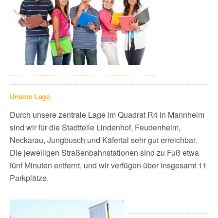
Unsere Lage
Durch unsere zentrale Lage im Quadrat R4 in Mannheim
sind wir für die Stadtteile Lindenhof, Feudenheim,
Neckarau, Jungbusch und Käfertal sehr gut erreichbar.
Die jeweiligen Straßenbahnstationen sind zu Fuß etwa
fünf Minuten entfernt, und wir verfügen über insgesamt 11
Parkplätze.​