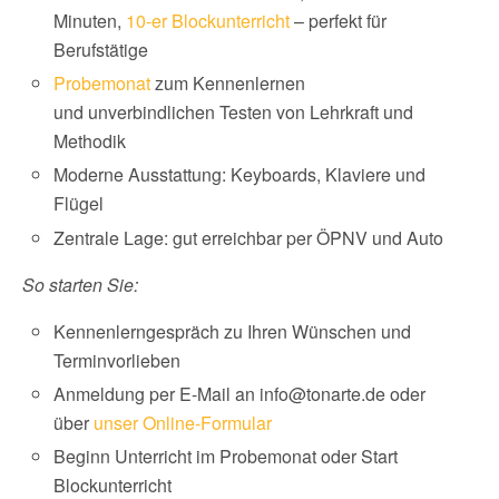
Minuten,
10-er Blockunterricht
– perfekt für
Berufstätige
Probemonat
zum Kennenlernen
und unverbindlichen Testen von Lehrkraft und
Methodik
Moderne Ausstattung: Keyboards, Klaviere und
Flügel
Zentrale Lage: gut erreichbar per ÖPNV und Auto
So starten Sie:
Kennenlerngespräch zu Ihren Wünschen und
Terminvorlieben
Anmeldung per E-Mail an info@tonarte.de oder
über
unser Online-Formular
Beginn Unterricht im Probemonat oder Start
Blockunterricht