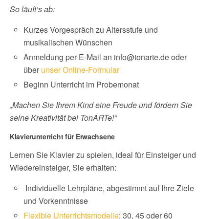
So läuft’s ab:
Kurzes Vorgespräch zu Altersstufe und
musikalischen Wünschen
Anmeldung per E-Mail an info@tonarte.de oder
über
unser Online-Formular
Beginn Unterricht im Probemonat
„Machen Sie Ihrem Kind eine Freude und fördern Sie
seine Kreativität bei TonARTe!“
Klavierunterricht für Erwachsene
Lernen Sie Klavier zu spielen, ideal für Einsteiger und
Wiedereinsteiger, Sie erhalten:
Individuelle Lehrpläne, abgestimmt auf Ihre Ziele
und Vorkenntnisse
Flexible Unterrichtsmodelle
: 30, 45 oder 60