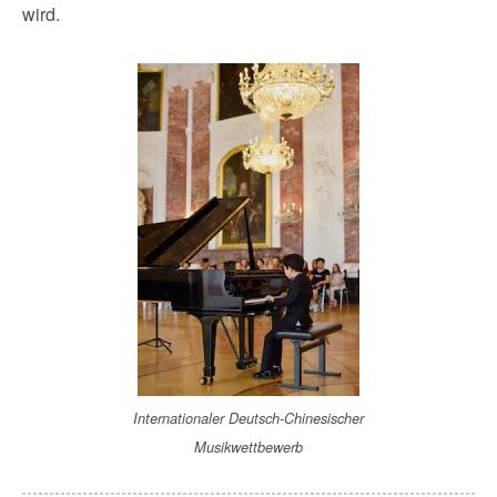
wird.​
Internationaler Deutsch-Chinesischer
Musikwettbewerb