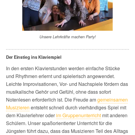
Unsere Lehrkräfte machen Party!
Der Einstieg ins Klavierspiel
In den ersten Klavierstunden werden einfache Stücke
und Rhythmen erlernt und spielerisch angewendet.
Leichte Improvisationen, Vor- und Nachspiele fördern das
musikalische Gehör und Gefühl, ohne dass sofort
Notenlesen erforderlich ist. Die Freude am
gemeinsamen
Musizieren
entsteht schnell durch vierhändiges Spiel mit
dem Klavierlehrer oder
im Gruppenunterricht
mit anderen
Schülern. Unser spaßorientierter Unterricht für die
Jüngsten führt dazu, dass das Musizieren Teil des Alltags