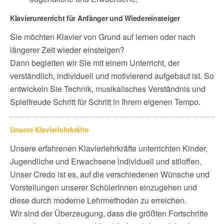
Klavierunterricht für Anfänger und Wiedereinsteiger
Sie möchten Klavier von Grund auf lernen oder nach
längerer Zeit wieder einsteigen?
Dann begleiten wir Sie mit einem Unterricht, der
verständlich, individuell und motivierend aufgebaut ist. So
entwickeln Sie Technik, musikalisches Verständnis und
Spielfreude Schritt für Schritt in Ihrem eigenen Tempo.
Unsere Klavierlehrkräfte
Unsere erfahrenen Klavierlehrkräfte unterrichten Kinder,
Jugendliche und Erwachsene individuell und stiloffen.
Unser Credo ist es, auf die verschiedenen Wünsche und
Vorstellungen unserer SchülerInnen einzugehen und
diese durch moderne Lehrmethoden zu erreichen.
Wir sind der Überzeugung, dass die größten Fortschritte