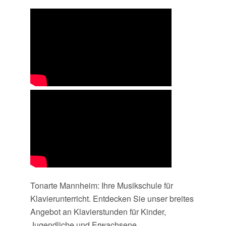
Tonarte Mannheim: Ihre Musikschule für
Klavierunterricht. Entdecken Sie unser breites
Angebot an Klavierstunden für Kinder,
Jugendliche und Erwachsene.