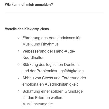
Wie kann ich mich anmelden?
Vorteile des Klavierspielens
Förderung des Verständnisses für
Musik und Rhythmus​
Verbesserung der Hand-Auge-
Koordination
Stärkung des logischen Denkens
und der Problemlösungsfähigkeiten​
Abbau von Stress und Förderung der
emotionalen Ausdrucksfähigkeit
Schaffung einer soliden Grundlage
für das Erlernen weiterer
Musikinstrumente​