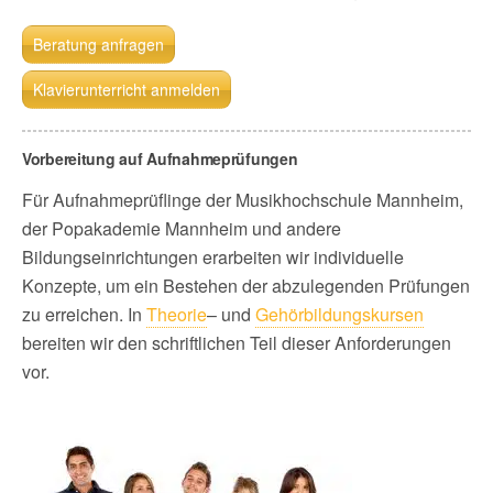
Beratung anfragen
Klavierunterricht anmelden
Vorbereitung auf Aufnahmeprüfungen
Für Aufnahmeprüflinge der Musikhochschule Mannheim,
der Popakademie Mannheim und andere
Bildungseinrichtungen erarbeiten wir individuelle
Konzepte, um ein Bestehen der abzulegenden Prüfungen
zu erreichen. In
Theorie
– und
Gehörbildungskursen
bereiten wir den schriftlichen Teil dieser Anforderungen
vor.