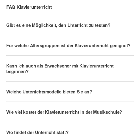
FAQ Klavierunterricht
Gibt es eine Möglichkeit, den Unterricht zu testen?
Für welche Altersgruppen ist der Klavierunterricht geeignet?
Kann ich auch als Erwachsener mit Klavierunterricht
beginnen?
Welche Unterrichtsmodelle bieten Sie an?
Wie viel kostet der Klavierunterricht in der Musikschule?
Wo findet der Unterricht statt?