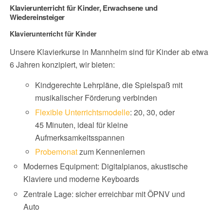
Klavierunterricht für Kinder, Erwachsene und
Wiedereinsteiger
Klavierunterricht für Kinder
Unsere Klavierkurse in Mannheim sind für Kinder ab etwa
6 Jahren konzipiert, wir bieten:
Kindgerechte Lehrpläne, die Spielspaß mit
musikalischer Förderung verbinden
Flexible Unterrichtsmodelle
: 20, 30, oder
45 Minuten, ideal für kleine
Aufmerksamkeitsspannen
Probemonat
zum Kennenlernen
Modernes Equipment: Digitalpianos, akustische
Klaviere und moderne Keyboards
Zentrale Lage: sicher erreichbar mit ÖPNV und
Auto