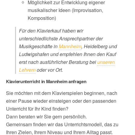
Möglichkeit zur Entwicklung eigener
musikalischer Ideen (Improvisation,
Komposition)​
Für den Klavierkauf haben wir
unterschiedlichste Ansprechpartner der
Musikgeschäfte in
Mannheim
, Heidelberg und
Ludwigshafen und empfehlen Ihnen den Kauf
erst nach ausführlicher Beratung bei
unseren
Lehrern
oder vor Ort.
Klavierunterricht in Mannheim anfragen
Sie möchten mit dem Klavierspielen beginnen, nach
einer Pause wieder einsteigen oder den passenden
Unterricht für Ihr Kind finden?
Dann beraten wir Sie gern persönlich.
Gemeinsam finden wir das Unterrichtsmodell, das zu
Ihren Zielen, Ihrem Niveau und Ihrem Alltag passt.