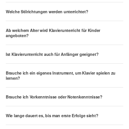
Welche Stilrichtungen werden unterrichtet?
Ab welchem Alter wird Klavierunterricht für Kinder
angeboten?
Ist Klavierunterricht auch für Anfänger geeignet?
Brauche ich ein eigenes Instrument, um Klavier spielen zu
lernen?
Brauche ich Vorkenntnisse oder Notenkenntnisse?
Wie lange dauert es, bis man erste Erfolge sieht?