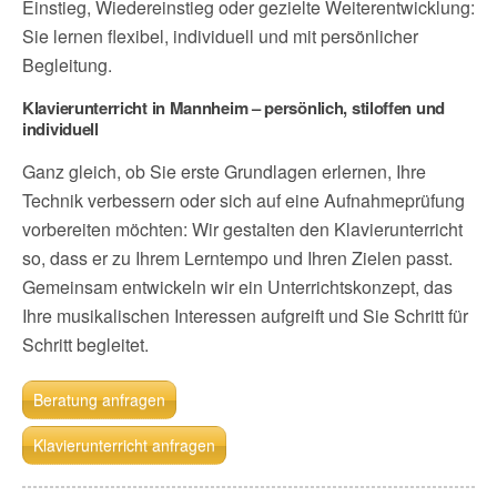
Einstieg, Wiedereinstieg oder gezielte Weiterentwicklung:
Sie lernen flexibel, individuell und mit persönlicher
Begleitung.
Klavierunterricht in Mannheim – persönlich, stiloffen und
individuell
Ganz gleich, ob Sie erste Grundlagen erlernen, Ihre
Technik verbessern oder sich auf eine Aufnahmeprüfung
vorbereiten möchten: Wir gestalten den Klavierunterricht
so, dass er zu Ihrem Lerntempo und Ihren Zielen passt.
Gemeinsam entwickeln wir ein Unterrichtskonzept, das
Ihre musikalischen Interessen aufgreift und Sie Schritt für
Schritt begleitet.
Beratung anfragen
Klavierunterricht anfragen