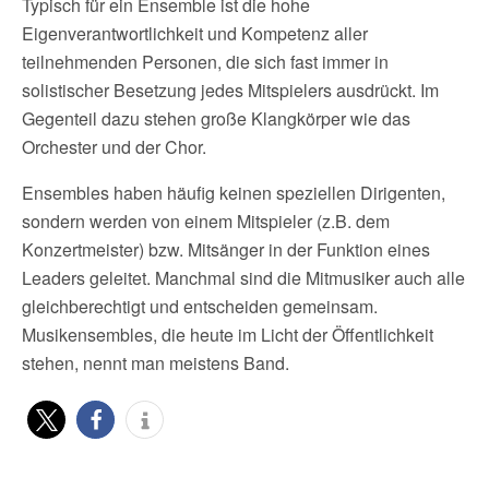
Typisch für ein Ensemble ist die hohe
Eigenverantwortlichkeit und Kompetenz aller
teilnehmenden Personen, die sich fast immer in
solistischer Besetzung jedes Mitspielers ausdrückt. Im
Gegenteil dazu stehen große Klangkörper wie das
Orchester und der Chor.
Ensembles haben häufig keinen speziellen Dirigenten,
sondern werden von einem Mitspieler (z.B. dem
Konzertmeister) bzw. Mitsänger in der Funktion eines
Leaders geleitet. Manchmal sind die Mitmusiker auch alle
gleichberechtigt und entscheiden gemeinsam.
Musikensembles, die heute im Licht der Öffentlichkeit
stehen, nennt man meistens Band.