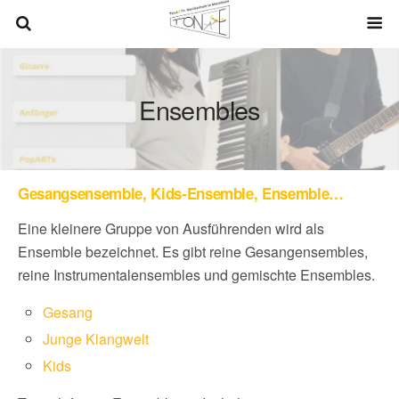
Ensembles
Gesangsensemble, Kids-Ensemble, Ensemble…
Eine kleinere Gruppe von Ausführenden wird als
Ensemble bezeichnet. Es gibt reine Gesangensembles,
reine Instrumentalensembles und gemischte Ensembles.
Gesang
Junge Klangwelt
Kids