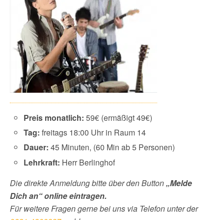
Preis monatlich:
59€ (ermäßigt 49€)
Tag:
freitags 18:00 Uhr in Raum 14
Dauer:
45 Minuten, (60 Min ab 5 Personen)
Lehrkraft:
Herr Berlinghof
Die direkte Anmeldung bitte über
den Button
„Melde
Dich an“ online eintragen.
Für weitere Fragen gerne bei uns via Telefon unter der