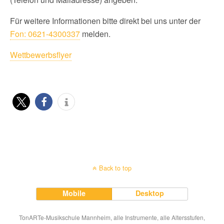
Für weitere Informationen bitte direkt bei uns unter der
Fon: 0621-4300337
melden.
Wettbewerbsflyer
Back to top
Mobile
Desktop
TonARTe-Musikschule Mannheim, alle Instrumente, alle Altersstufen,