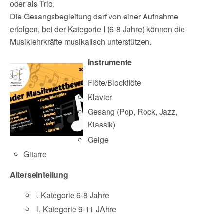
oder als Trio.
Die Gesangsbegleitung darf von einer Aufnahme
erfolgen, bei der Kategorie I (6-8 Jahre) können die
Musiklehrkräfte musikalisch unterstützen.
Instrumente
Flöte/Blockflöte
Klavier
Gesang (Pop, Rock, Jazz,
Klassik)
Geige
Gitarre
Alterseinteilung
I. Kategorie 6-8 Jahre
II. Kategorie 9-11 JAhre