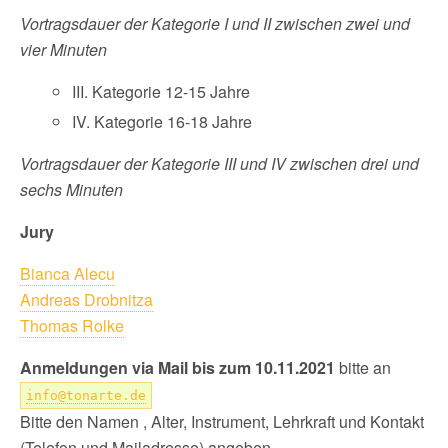
Vortragsdauer der Kategorie I und II zwischen zwei und
vier Minuten
III. Kategorie 12-15 Jahre
IV. Kategorie 16-18 Jahre
Vortragsdauer der Kategorie III und IV zwischen drei und
sechs Minuten
Jury
Bianca Alecu
Andreas Drobnitza
Thomas Rolke
Anmeldungen via Mail bis zum 10.11.2021
bitte an
info@tonarte.de
Bitte den Namen , Alter, Instrument, Lehrkraft und Kontakt
(Telefon und Mailadresse) angeben.