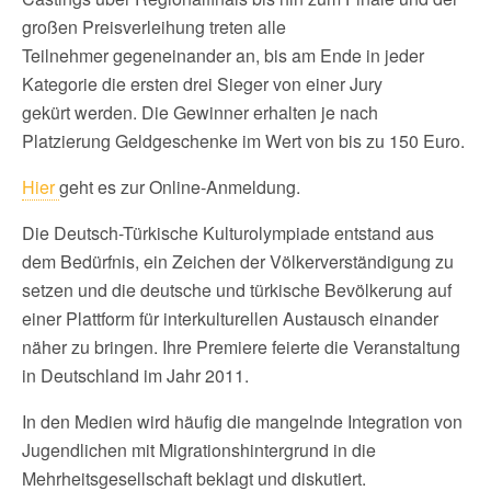
großen Preisverleihung treten alle
Teilnehmer gegeneinander an, bis am Ende in jeder
Kategorie die ersten drei Sieger von einer Jury
gekürt werden. Die Gewinner erhalten je nach
Platzierung Geldgeschenke im Wert von bis zu 150 Euro.
Hier
geht es zur Online-Anmeldung.
Die Deutsch-Türkische Kulturolympiade entstand aus
dem Bedürfnis, ein Zeichen der Völkerverständigung zu
setzen und die deutsche und türkische Bevölkerung auf
einer Plattform für interkulturellen Austausch einander
näher zu bringen. Ihre Premiere feierte die Veranstaltung
in Deutschland im Jahr 2011.
In den Medien wird häufig die mangelnde Integration von
Jugendlichen mit Migrationshintergrund in die
Mehrheitsgesellschaft beklagt und diskutiert.