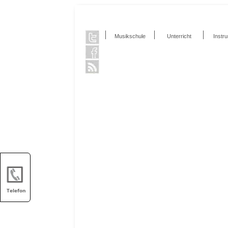
Musikschule
Unterricht
Instr
Telefon