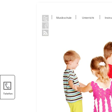
Musikschule
Unterricht
Instr
Telefon