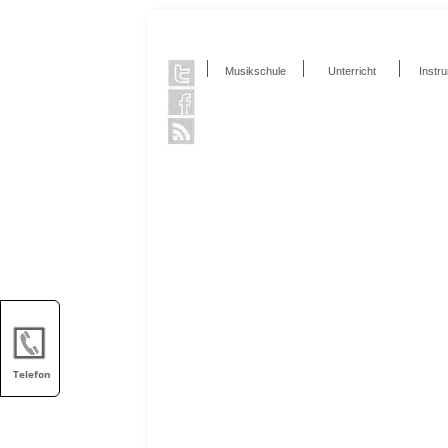
Musikschule
Unterricht
Instr
Telefon