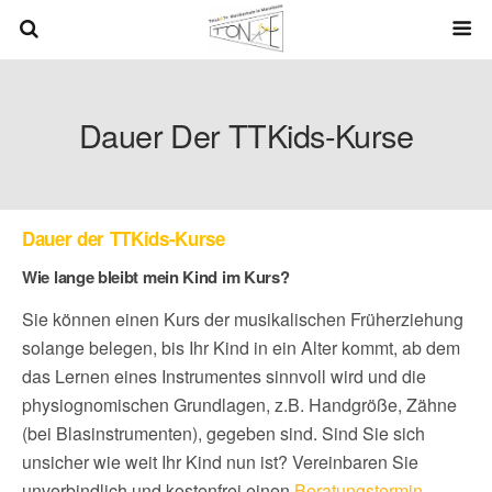
Dauer Der TTKids-Kurse
Dauer der TTKids-Kurse
Wie lange bleibt mein Kind im Kurs?
Sie können einen Kurs der musikalischen Früherziehung
solange belegen, bis Ihr Kind in ein Alter kommt, ab dem
das Lernen eines Instrumentes sinnvoll wird und die
physiognomischen Grundlagen, z.B. Handgröße, Zähne
(bei Blasinstrumenten), gegeben sind. Sind Sie sich
unsicher wie weit Ihr Kind nun ist? Vereinbaren Sie
unverbindlich und kostenfrei einen
Beratungstermin
.