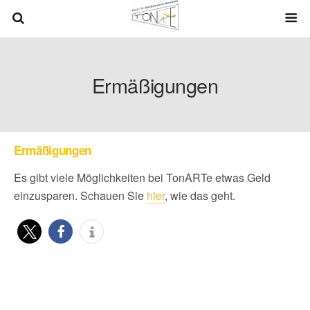
Ermäßigungen
Ermäßigungen
Es gibt viele Möglichkeiten bei TonARTe etwas Geld
einzusparen. Schauen Sie
hier
, wie das geht.