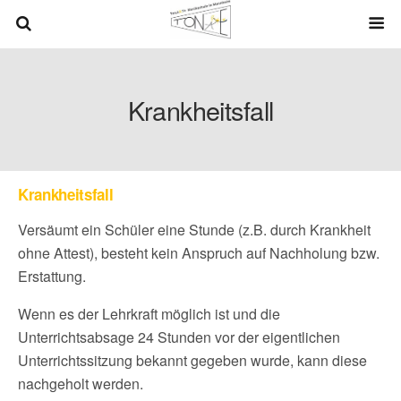
Krankheitsfall
Krankheitsfall
Versäumt ein Schüler eine Stunde (z.B. durch Krankheit
ohne Attest), besteht kein Anspruch auf Nachholung bzw.
Erstattung.
Wenn es der Lehrkraft möglich ist und die
Unterrichtsabsage 24 Stunden vor der eigentlichen
Unterrichtssitzung bekannt gegeben wurde, kann diese
nachgeholt werden.