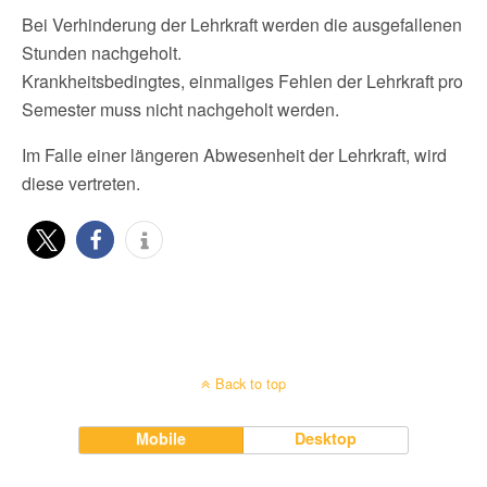
Bei Verhinderung der Lehrkraft werden die ausgefallenen
Stunden nachgeholt.
Krankheitsbedingtes, einmaliges Fehlen der Lehrkraft pro
Semester muss nicht nachgeholt werden.
Im Falle einer längeren Abwesenheit der Lehrkraft, wird
diese vertreten.
Back to top
Mobile
Desktop