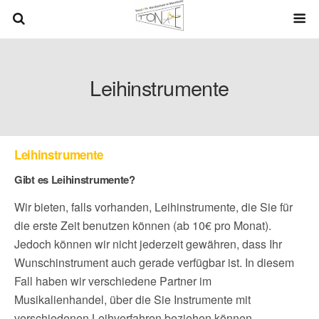
Leihinstrumente
Leihinstrumente
Gibt es Leihinstrumente?
Wir bieten, falls vorhanden, Leihinstrumente, die Sie für
die erste Zeit benutzen können (ab 10€ pro Monat).
Jedoch können wir nicht jederzeit gewähren, dass Ihr
Wunschinstrument auch gerade verfügbar ist. In diesem
Fall haben wir verschiedene Partner im
Musikalienhandel, über die Sie Instrumente mit
verschiedenen Leihverfahren beziehen können.