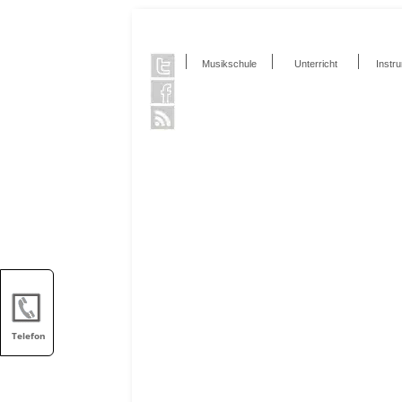
Musikschule
Unterricht
Instr
Telefon