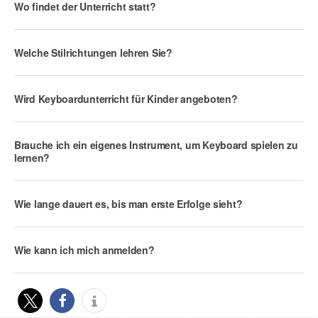
Wo findet der Unterricht statt?
Welche Stilrichtungen lehren Sie?
Wird Keyboardunterricht für Kinder angeboten?
Brauche ich ein eigenes Instrument, um Keyboard spielen zu
lernen?
Wie lange dauert es, bis man erste Erfolge sieht?
Wie kann ich mich anmelden?