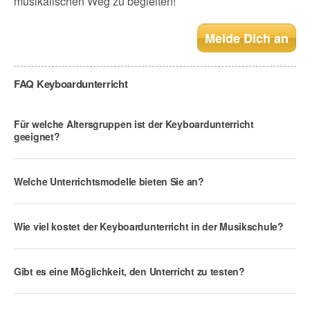
musikalischen Weg zu begleiten!
Melde Dich an
FAQ Keyboardunterricht
Für welche Altersgruppen ist der Keyboardunterricht
geeignet?
Welche Unterrichtsmodelle bieten Sie an?
Wie viel kostet der Keyboardunterricht in der Musikschule?
Gibt es eine Möglichkeit, den Unterricht zu testen?