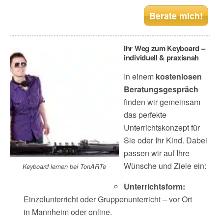
Berate mich!
Ihr Weg zum Keyboard –
individuell & praxisnah
In einem
kostenlosen
Beratungsgespräch
finden wir gemeinsam
das perfekte
Unterrichtskonzept für
Sie oder Ihr Kind. Dabei
passen wir auf Ihre
Wünsche und Ziele ein:
Keyboard lernen bei TonARTe
Unterrichtsform:
Einzelunterricht oder Gruppenunterricht – vor Ort
in Mannheim oder online.