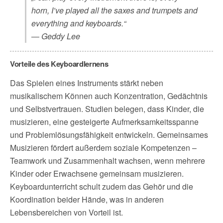
horn, I’ve played all the saxes and trumpets and
everything and keyboards.“
― Geddy Lee
Vorteile des Keyboardlernens
Das Spielen eines Instruments stärkt neben
musikalischem Können auch Konzentration, Gedächtnis
und Selbstvertrauen. Studien belegen, dass Kinder, die
musizieren, eine gesteigerte Aufmerksamkeitsspanne
und Problemlösungsfähigkeit entwickeln. Gemeinsames
Musizieren fördert außerdem soziale Kompetenzen –
Teamwork und Zusammenhalt wachsen, wenn mehrere
Kinder oder Erwachsene gemeinsam musizieren.
Keyboardunterricht schult zudem das Gehör und die
Koordination beider Hände, was in anderen
Lebensbereichen von Vorteil ist.