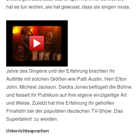
hat es tun wollen, sie hat gewusst, dass sie singen muss.
Jahre des Singens und der Erfahrung brachten ihr
Auftritte mit solchen Größen wie Patti Austin, Herr Elton
John, Micheal Jackson. Deidra Jones beflügelt die Bühne
und fesselt ihr Publikum auf ihre eigene einzigartige Art
und Weise. Zuletzt hat ihre Erfahrung ihr geholfen
Finalistin bei der populären deutschen TV-Show ‚Das
Supertalent‘ zu werden.
Unterrichtssprachen