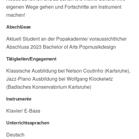
eigenen Wege gehen und Fortschritte am Instrument
machen!
Abschlüsse
Aktuell Student an der Popakademie/ voraussichtlicher
Abschluss 2023 Bachelor of Arts Popmusikdesign
Tätigkeiten/Engagement
Klassische Ausbildung bei Nelson Coutinho (Karlsruhe),
Jazz-Piano Ausbildung bei Wolfgang Klockeiwtz
(Badisches Konservatorium Karlsruhe)
Instrumente
Klavier/ E-Bass
Unterrichtssprachen
Deutsch