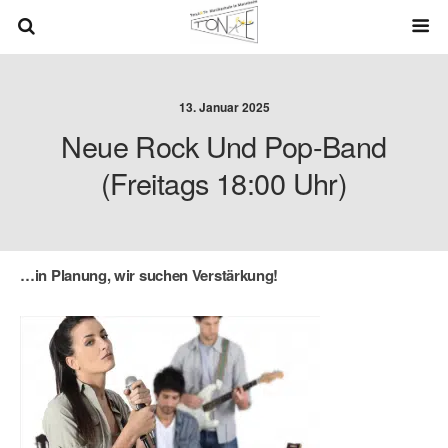
13. Januar 2025
Neue Rock Und Pop-Band
(freitags 18:00 Uhr)
…in Planung, wir suchen Verstärkung!