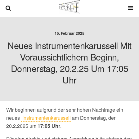
15. Februar 2025
Neues Instrumentenkarussell Mit
Voraussichtlichem Beginn,
Donnerstag, 20.2.25 Um 17:05
Uhr
Wir beginnen aufgrund der sehr hohen Nachfrage ein
neues
Instrumentenkarussell
am Donnerstag, den
20.2.2025 um
17:05 Uhr
.
Für eine direkte und sichere Anmeldung bitte einfach den