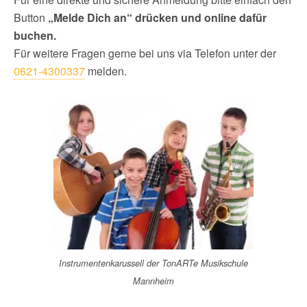
Button
„Melde Dich an“ drücken und online dafür
buchen.
Für weitere Fragen gerne bei uns via Telefon unter der
0621-4300337
melden.
Instrumentenkarussell der TonARTe Musikschule
Mannheim