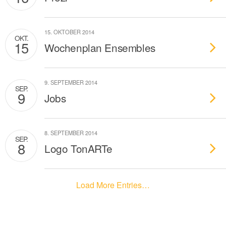
15. OKTOBER 2014
OKT.
15
Wochenplan Ensembles
9. SEPTEMBER 2014
SEP.
9
Jobs
8. SEPTEMBER 2014
SEP.
8
Logo TonARTe
Load More Entries…