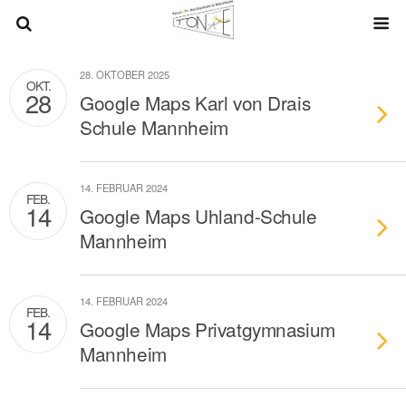
28. OKTOBER 2025
OKT.
28
Google Maps Karl von Drais
Schule Mannheim
14. FEBRUAR 2024
FEB.
14
Google Maps Uhland-Schule
Mannheim
14. FEBRUAR 2024
FEB.
14
Google Maps Privatgymnasium
Mannheim