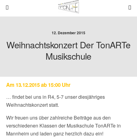
12. Dezember 2015
Weihnachtskonzert Der TonARTe
Musikschule
Am 13.12.2015 ab 15:00 Uhr
… findet bei uns in R4, 5-7 unser diesjähriges
Weihnachtskonzert statt.
Wir freuen uns über zahlreiche Beiträge aus den
verschiedenen Klassen der Musikschule TonARTe in
Mannheim und laden ganz herzlich dazu ein!