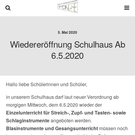
5. Mai 2020
Wiedereröffnung Schulhaus Ab
6.5.2020
Hallo liebe Schülerinnen und Schüler,
in unserem Schulhaus darf laut neuer Verordnung ab
morgigen Mittwoch, dem 6.5.2020 wieder der
Einzelunterricht für Streich-, Zupf- und Tasten- sowie
Schlaginstrumente
angeboten werden.
Blasinstrumente und Gesangsunterricht
müssen noch