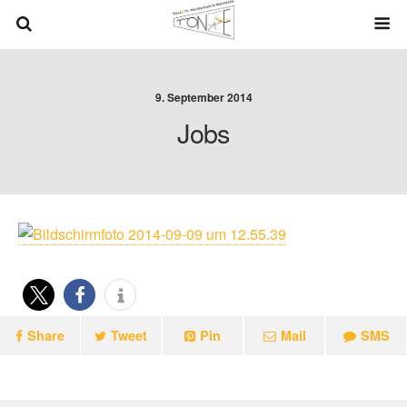
9. September 2014
Jobs
Share
Tweet
Pin
Mail
SMS